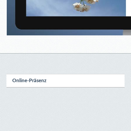
Online-Präsenz