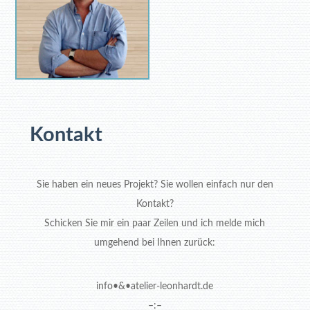
Kontakt
Sie haben ein neues Projekt? Sie wollen einfach nur den
Kontakt?
Schicken Sie mir ein paar Zeilen und ich melde mich
umgehend bei Ihnen zurück:
info•&•atelier-leonhardt.de
–:–