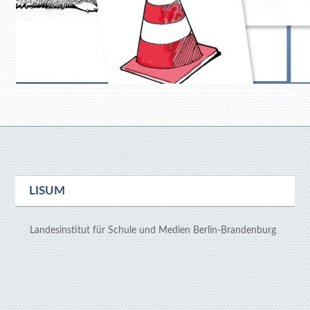
LISUM
Landesinstitut für Schule und Medien Berlin-Brandenburg