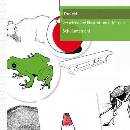
Projekt
verschiedene Illustrationen für den
Schulunterricht