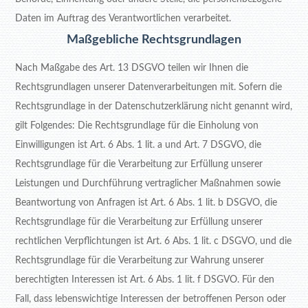
Daten im Auftrag des Verantwortlichen verarbeitet.
Maßgebliche Rechtsgrundlagen
Nach Maßgabe des Art. 13 DSGVO teilen wir Ihnen die
Rechtsgrundlagen unserer Datenverarbeitungen mit. Sofern die
Rechtsgrundlage in der Datenschutzerklärung nicht genannt wird,
gilt Folgendes: Die Rechtsgrundlage für die Einholung von
Einwilligungen ist Art. 6 Abs. 1 lit. a und Art. 7 DSGVO, die
Rechtsgrundlage für die Verarbeitung zur Erfüllung unserer
Leistungen und Durchführung vertraglicher Maßnahmen sowie
Beantwortung von Anfragen ist Art. 6 Abs. 1 lit. b DSGVO, die
Rechtsgrundlage für die Verarbeitung zur Erfüllung unserer
rechtlichen Verpflichtungen ist Art. 6 Abs. 1 lit. c DSGVO, und die
Rechtsgrundlage für die Verarbeitung zur Wahrung unserer
berechtigten Interessen ist Art. 6 Abs. 1 lit. f DSGVO. Für den
Fall, dass lebenswichtige Interessen der betroffenen Person oder