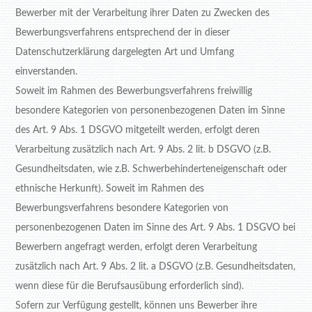
Bewerber mit der Verarbeitung ihrer Daten zu Zwecken des
Bewerbungsverfahrens entsprechend der in dieser
Datenschutzerklärung dargelegten Art und Umfang
einverstanden.
Soweit im Rahmen des Bewerbungsverfahrens freiwillig
besondere Kategorien von personenbezogenen Daten im Sinne
des Art. 9 Abs. 1 DSGVO mitgeteilt werden, erfolgt deren
Verarbeitung zusätzlich nach Art. 9 Abs. 2 lit. b DSGVO (z.B.
Gesundheitsdaten, wie z.B. Schwerbehinderteneigenschaft oder
ethnische Herkunft). Soweit im Rahmen des
Bewerbungsverfahrens besondere Kategorien von
personenbezogenen Daten im Sinne des Art. 9 Abs. 1 DSGVO bei
Bewerbern angefragt werden, erfolgt deren Verarbeitung
zusätzlich nach Art. 9 Abs. 2 lit. a DSGVO (z.B. Gesundheitsdaten,
wenn diese für die Berufsausübung erforderlich sind).
Sofern zur Verfügung gestellt, können uns Bewerber ihre