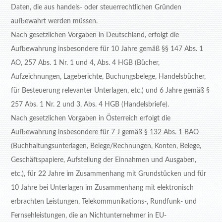
Daten, die aus handels- oder steuerrechtlichen Gründen
aufbewahrt werden müssen.
Nach gesetzlichen Vorgaben in Deutschland, erfolgt die
Aufbewahrung insbesondere für 10 Jahre gemäß §§ 147 Abs. 1
AO, 257 Abs. 1 Nr. 1 und 4, Abs. 4 HGB (Bücher,
Aufzeichnungen, Lageberichte, Buchungsbelege, Handelsbücher,
für Besteuerung relevanter Unterlagen, etc.) und 6 Jahre gemäß §
257 Abs. 1 Nr. 2 und 3, Abs. 4 HGB (Handelsbriefe).
Nach gesetzlichen Vorgaben in Österreich erfolgt die
Aufbewahrung insbesondere für 7 J gemäß § 132 Abs. 1 BAO
(Buchhaltungsunterlagen, Belege/Rechnungen, Konten, Belege,
Geschäftspapiere, Aufstellung der Einnahmen und Ausgaben,
etc.), für 22 Jahre im Zusammenhang mit Grundstücken und für
10 Jahre bei Unterlagen im Zusammenhang mit elektronisch
erbrachten Leistungen, Telekommunikations-, Rundfunk- und
Fernsehleistungen, die an Nichtunternehmer in EU-