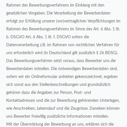
Rahmen des Bewerbungsverfahrens im Einklang mit den
gesetzlichen Vorgaben. Die Verarbeitung der Bewerberdaten
erfolgt zur Erfüllung unserer (vor)vertraglichen Verpflichtungen im
Rahmen des Bewerbungsverfahrens im Sinne des Art. 6 Abs. 1 lit.
b. DSGVO Art. 6 Abs. 1 lit. f. DSGVO sofern die
Datenverarbeitung z.B. im Rahmen von rechtlichen Verfahren für
uns erforderlich wird (in Deutschland gilt zusätzlich § 26 BDSG).
Das Bewerbungsverfahren setzt voraus, dass Bewerber uns die
Bewerberdaten mitteilen. Die notwendigen Bewerberdaten sind,
sofern wir ein Onlineformular anbieten gekennzeichnet, ergeben
sich sonst aus den Stellenbeschreibungen und grundsätzlich
gehören dazu die Angaben zur Person, Post- und
Kontaktadressen und die zur Bewerbung gehörenden Unterlagen,
wie Anschreiben, Lebenslauf und die Zeugnisse. Daneben können
uns Bewerber freiwillig zusätzliche Informationen mitteilen.
Mit der Übermittlung der Bewerbung an uns, erklären sich die