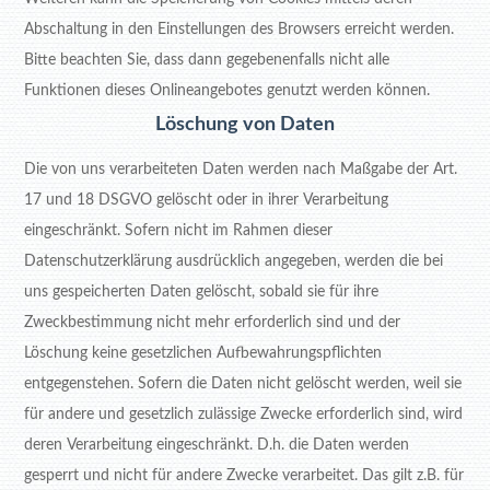
Abschaltung in den Einstellungen des Browsers erreicht werden.
Bitte beachten Sie, dass dann gegebenenfalls nicht alle
Funktionen dieses Onlineangebotes genutzt werden können.
Löschung von Daten
Die von uns verarbeiteten Daten werden nach Maßgabe der Art.
17 und 18 DSGVO gelöscht oder in ihrer Verarbeitung
eingeschränkt. Sofern nicht im Rahmen dieser
Datenschutzerklärung ausdrücklich angegeben, werden die bei
uns gespeicherten Daten gelöscht, sobald sie für ihre
Zweckbestimmung nicht mehr erforderlich sind und der
Löschung keine gesetzlichen Aufbewahrungspflichten
entgegenstehen. Sofern die Daten nicht gelöscht werden, weil sie
für andere und gesetzlich zulässige Zwecke erforderlich sind, wird
deren Verarbeitung eingeschränkt. D.h. die Daten werden
gesperrt und nicht für andere Zwecke verarbeitet. Das gilt z.B. für