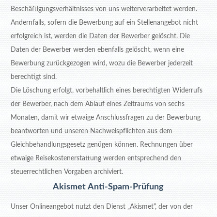
Beschäftigungsverhältnisses von uns weiterverarbeitet werden.
Andernfalls, sofern die Bewerbung auf ein Stellenangebot nicht
erfolgreich ist, werden die Daten der Bewerber gelöscht. Die
Daten der Bewerber werden ebenfalls gelöscht, wenn eine
Bewerbung zurückgezogen wird, wozu die Bewerber jederzeit
berechtigt sind.
Die Löschung erfolgt, vorbehaltlich eines berechtigten Widerrufs
der Bewerber, nach dem Ablauf eines Zeitraums von sechs
Monaten, damit wir etwaige Anschlussfragen zu der Bewerbung
beantworten und unseren Nachweispflichten aus dem
Gleichbehandlungsgesetz genügen können. Rechnungen über
etwaige Reisekostenerstattung werden entsprechend den
steuerrechtlichen Vorgaben archiviert.
Akismet Anti-Spam-Prüfung
Unser Onlineangebot nutzt den Dienst „Akismet“, der von der