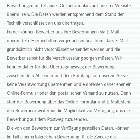
Bewerbungen mittels eines Onlineformulars auf unserer Website
übermitteln. Die Daten werden entsprechend dem Stand der
Technik verschlüsselt an uns übertragen.
Ferner können Bewerber uns ihre Bewerbungen via E-Mail
übermitteln. Hierbei bitten wir jedoch zu beachten, dass E-Mails
grundsätzlich nicht verschlüsselt versendet werden und die
Bewerber selbst für die Verschlüsselung sorgen müssen. Wir
können daher für den Übertragungsweg der Bewerbung
zwischen dem Absender und dem Empfang auf unserem Server
keine Verantwortung übernehmen und empfehlen daher eher ein
Online-Formular oder den postalischen Versand zu nutzen. Denn
statt der Bewerbung über das Online-Formular und E-Mail, steht
den Bewerbern weiterhin die Möglichkeit zur Verfügung, uns die
Bewerbung auf dem Postweg zuzusenden.
Die von den Bewerbern zur Verfügung gestellten Daten, können
im Fall einer erfolgreichen Bewerbung für die Zwecke des