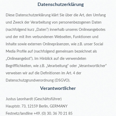
Datenschutzerklärung
Diese Datenschutzerklärung klärt Sie über die Art, den Umfang
und Zweck der Verarbeitung von personenbezogenen Daten
(nachfolgend kurz „Daten“) innerhalb unseres Onlineangebotes
und der mit ihm verbundenen Webseiten, Funktionen und
Inhalte sowie externen Onlinepräsenzen, wie z.B. unser Social
Media Profile auf (nachfolgend gemeinsam bezeichnet als
„Onlineangebot“). Im Hinblick auf die verwendeten
Begrifflichkeiten, wie z.B. „Verarbeitung“ oder „Verantwortlicher“
verweisen wir auf die Definitionen im Art. 4 der
Datenschutzgrundverordnung (DSGVO).
Verantwortlicher
Justus Leonhardt (Geschäftsführer)
Hauptstr. 73, 12159 Berlin, GERMANY
Festnetz/landline +49. (0) 30. 36 70 21 85