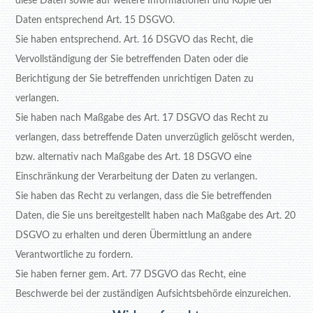
diese Daten sowie auf weitere Informationen und Kopie der
Daten entsprechend Art. 15 DSGVO.
Sie haben entsprechend. Art. 16 DSGVO das Recht, die
Vervollständigung der Sie betreffenden Daten oder die
Berichtigung der Sie betreffenden unrichtigen Daten zu
verlangen.
Sie haben nach Maßgabe des Art. 17 DSGVO das Recht zu
verlangen, dass betreffende Daten unverzüglich gelöscht werden,
bzw. alternativ nach Maßgabe des Art. 18 DSGVO eine
Einschränkung der Verarbeitung der Daten zu verlangen.
Sie haben das Recht zu verlangen, dass die Sie betreffenden
Daten, die Sie uns bereitgestellt haben nach Maßgabe des Art. 20
DSGVO zu erhalten und deren Übermittlung an andere
Verantwortliche zu fordern.
Sie haben ferner gem. Art. 77 DSGVO das Recht, eine
Beschwerde bei der zuständigen Aufsichtsbehörde einzureichen.