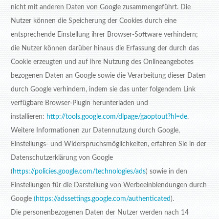
nicht mit anderen Daten von Google zusammengeführt. Die
Nutzer können die Speicherung der Cookies durch eine
entsprechende Einstellung ihrer Browser-Software verhindern;
die Nutzer können darüber hinaus die Erfassung der durch das
Cookie erzeugten und auf ihre Nutzung des Onlineangebotes
bezogenen Daten an Google sowie die Verarbeitung dieser Daten
durch Google verhindern, indem sie das unter folgendem Link
verfügbare Browser-Plugin herunterladen und
installieren:
http://tools.google.com/dlpage/gaoptout?hl=de
.
Weitere Informationen zur Datennutzung durch Google,
Einstellungs- und Widerspruchsmöglichkeiten, erfahren Sie in der
Datenschutzerklärung von Google
(
https://policies.google.com/technologies/ads
) sowie in den
Einstellungen für die Darstellung von Werbeeinblendungen durch
Google
(https://adssettings.google.com/authenticated
).
Die personenbezogenen Daten der Nutzer werden nach 14