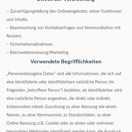
– Zurverfügungstellung des Onlineangebotes, seiner Funktionen
und Inhalte.
– Beantwortung von Kontaktanfragen und Kommunikation mit
Nutzern.
– Sicherheitsmaßnahmen.
– Reichweitenmessung/Marketing
Verwendete Begrifflichkeiten
„Personenbezogene Daten“ sind alle Informationen, die sich auf
eine identifizierte oder identifizierbare natürliche Person (im
Folgenden „betroffene Person“) beziehen; als identifizierbar wird
eine natürliche Person angesehen, die direkt oder indirekt,
insbesondere mittels Zuordnung zu einer Kennung wie einem
Namen, zu einer Kennnummer, zu Standortdaten, zu einer
Online-Kennung (z.B. Cookie) oder zu einem oder mehreren
besonderen Merkmalen identifiziert werden kann, die Ausdruck