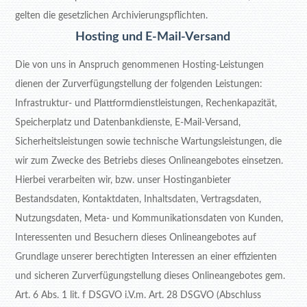
gelten die gesetzlichen Archivierungspflichten.
Hosting und E-Mail-Versand
Die von uns in Anspruch genommenen Hosting-Leistungen
dienen der Zurverfügungstellung der folgenden Leistungen:
Infrastruktur- und Plattformdienstleistungen, Rechenkapazität,
Speicherplatz und Datenbankdienste, E-Mail-Versand,
Sicherheitsleistungen sowie technische Wartungsleistungen, die
wir zum Zwecke des Betriebs dieses Onlineangebotes einsetzen.
Hierbei verarbeiten wir, bzw. unser Hostinganbieter
Bestandsdaten, Kontaktdaten, Inhaltsdaten, Vertragsdaten,
Nutzungsdaten, Meta- und Kommunikationsdaten von Kunden,
Interessenten und Besuchern dieses Onlineangebotes auf
Grundlage unserer berechtigten Interessen an einer effizienten
und sicheren Zurverfügungstellung dieses Onlineangebotes gem.
Art. 6 Abs. 1 lit. f DSGVO i.V.m. Art. 28 DSGVO (Abschluss