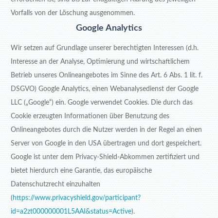
Vorfalls von der Löschung ausgenommen.
Google Analytics
Wir setzen auf Grundlage unserer berechtigten Interessen (d.h.
Interesse an der Analyse, Optimierung und wirtschaftlichem
Betrieb unseres Onlineangebotes im Sinne des Art. 6 Abs. 1 lit. f.
DSGVO) Google Analytics, einen Webanalysedienst der Google
LLC („Google“) ein. Google verwendet Cookies. Die durch das
Cookie erzeugten Informationen über Benutzung des
Onlineangebotes durch die Nutzer werden in der Regel an einen
Server von Google in den USA übertragen und dort gespeichert.
Google ist unter dem Privacy-Shield-Abkommen zertifiziert und
bietet hierdurch eine Garantie, das europäische
Datenschutzrecht einzuhalten
(
https://www.privacyshield.gov/participant?
id=a2zt000000001L5AAI&status=Active
).