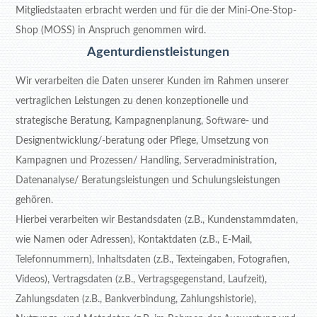
Mitgliedstaaten erbracht werden und für die der Mini-One-Stop-
Shop (MOSS) in Anspruch genommen wird.
Agenturdienstleistungen
Wir verarbeiten die Daten unserer Kunden im Rahmen unserer
vertraglichen Leistungen zu denen konzeptionelle und
strategische Beratung, Kampagnenplanung, Software- und
Designentwicklung/-beratung oder Pflege, Umsetzung von
Kampagnen und Prozessen/ Handling, Serveradministration,
Datenanalyse/ Beratungsleistungen und Schulungsleistungen
gehören.
Hierbei verarbeiten wir Bestandsdaten (z.B., Kundenstammdaten,
wie Namen oder Adressen), Kontaktdaten (z.B., E-Mail,
Telefonnummern), Inhaltsdaten (z.B., Texteingaben, Fotografien,
Videos), Vertragsdaten (z.B., Vertragsgegenstand, Laufzeit),
Zahlungsdaten (z.B., Bankverbindung, Zahlungshistorie),