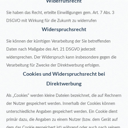
Widerrufsrecht
Sie haben das Recht, erteilte Einwilligungen gem. Art. 7 Abs. 3
DSGVO mit Wirkung für die Zukunft zu widerrufen
Widerspruchsrecht
Sie können der künftigen Verarbeitung der Sie betreffenden
Daten nach Maßgabe des Art. 21 DSGVO jederzeit
widersprechen. Der Widerspruch kann insbesondere gegen die
Verarbeitung für Zwecke der Direktwerbung erfolgen.
Cookies und Widerspruchsrecht bei
Direktwerbung
Als „Cookies“ werden kleine Dateien bezeichnet, die auf Rechnern
der Nutzer gespeichert werden. Innerhalb der Cookies können
unterschiedliche Angaben gespeichert werden. Ein Cookie dient
primär dazu, die Angaben zu einem Nutzer (bzw. dem Gerät auf
dem das Cookie gespeichert ist) während oder auch nach seinem