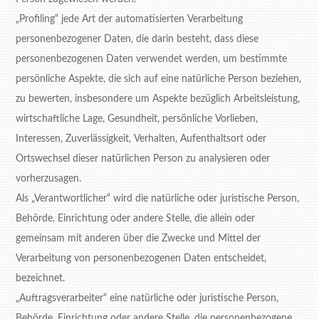
„Profiling“ jede Art der automatisierten Verarbeitung
personenbezogener Daten, die darin besteht, dass diese
personenbezogenen Daten verwendet werden, um bestimmte
persönliche Aspekte, die sich auf eine natürliche Person beziehen,
zu bewerten, insbesondere um Aspekte bezüglich Arbeitsleistung,
wirtschaftliche Lage, Gesundheit, persönliche Vorlieben,
Interessen, Zuverlässigkeit, Verhalten, Aufenthaltsort oder
Ortswechsel dieser natürlichen Person zu analysieren oder
vorherzusagen.
Als „Verantwortlicher“ wird die natürliche oder juristische Person,
Behörde, Einrichtung oder andere Stelle, die allein oder
gemeinsam mit anderen über die Zwecke und Mittel der
Verarbeitung von personenbezogenen Daten entscheidet,
bezeichnet.
„Auftragsverarbeiter“ eine natürliche oder juristische Person,
Behörde, Einrichtung oder andere Stelle, die personenbezogene