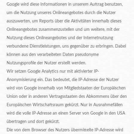
Google wird diese Informationen in unserem Auftrag benutzen,
um die Nutzung unseres Onlineangebotes durch die Nutzer
auszuwerten, um Reports über die Aktivitäten innerhalb dieses
Onlineangebotes zusammenzustellen und um weitere, mit der
Nutzung dieses Onlineangebotes und der Internetnutzung
verbundene Dienstleistungen, uns gegenüber zu erbringen. Dabei
können aus den verarbeiteten Daten pseudonyme
Nutzungsprofile der Nutzer erstellt werden.
Wir setzen Google Analytics nur mit aktivierter IP-
Anonymisierung ein. Das bedeutet, die IP-Adresse der Nutzer
wird von Google innerhalb von Mitgliedstaaten der Europäischen
Union oder in anderen Vertragsstaaten des Abkommens über den
Europäischen Wirtschaftsraum gekürzt. Nur in Ausnahmefällen
wird die volle IP-Adresse an einen Server von Google in den USA
übertragen und dort gekürzt.
Die von dem Browser des Nutzers übermittelte IP-Adresse wird