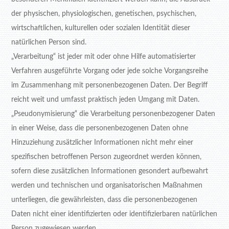
der physischen, physiologischen, genetischen, psychischen,
wirtschaftlichen, kulturellen oder sozialen Identität dieser
natürlichen Person sind.
„Verarbeitung“ ist jeder mit oder ohne Hilfe automatisierter
Verfahren ausgeführte Vorgang oder jede solche Vorgangsreihe
im Zusammenhang mit personenbezogenen Daten. Der Begriff
reicht weit und umfasst praktisch jeden Umgang mit Daten.
„Pseudonymisierung“ die Verarbeitung personenbezogener Daten
in einer Weise, dass die personenbezogenen Daten ohne
Hinzuziehung zusätzlicher Informationen nicht mehr einer
spezifischen betroffenen Person zugeordnet werden können,
sofern diese zusätzlichen Informationen gesondert aufbewahrt
werden und technischen und organisatorischen Maßnahmen
unterliegen, die gewährleisten, dass die personenbezogenen
Daten nicht einer identifizierten oder identifizierbaren natürlichen
Person zugewiesen werden.