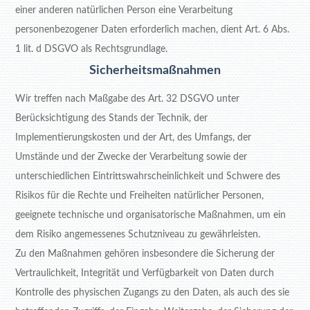
einer anderen natürlichen Person eine Verarbeitung
personenbezogener Daten erforderlich machen, dient Art. 6 Abs.
1 lit. d DSGVO als Rechtsgrundlage.
Sicherheitsmaßnahmen
Wir treffen nach Maßgabe des Art. 32 DSGVO unter
Berücksichtigung des Stands der Technik, der
Implementierungskosten und der Art, des Umfangs, der
Umstände und der Zwecke der Verarbeitung sowie der
unterschiedlichen Eintrittswahrscheinlichkeit und Schwere des
Risikos für die Rechte und Freiheiten natürlicher Personen,
geeignete technische und organisatorische Maßnahmen, um ein
dem Risiko angemessenes Schutzniveau zu gewährleisten.
Zu den Maßnahmen gehören insbesondere die Sicherung der
Vertraulichkeit, Integrität und Verfügbarkeit von Daten durch
Kontrolle des physischen Zugangs zu den Daten, als auch des sie